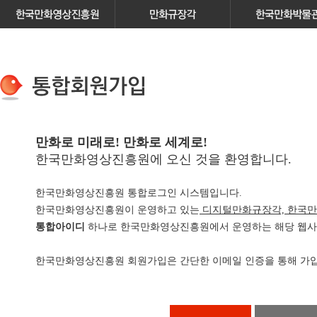
만화로 미래로! 만화로 세계로!
한국만화영상진흥원에 오신 것을 환영합니다.
한국만화영상진흥원 통합로그인 시스템입니다.
한국만화영상진흥원이 운영하고 있는
디지털만화규장각, 한국만
통합아이디
하나로 한국만화영상진흥원에서 운영하는 해당 웹사이
한국만화영상진흥원 회원가입은 간단한 이메일 인증을 통해 가