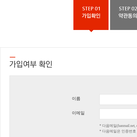
이름
이메일
* 다음메일(hanmail.n
* 다음메일은 인증번호 