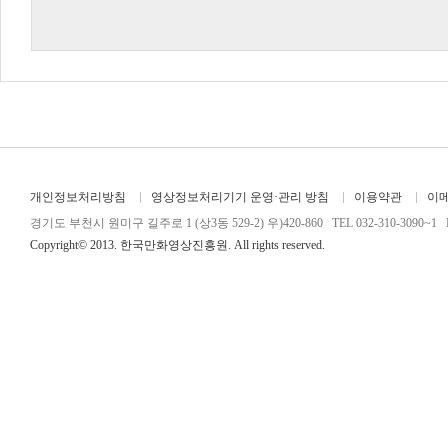
개인정보처리방침
영상정보처리기기 운영·관리 방침
이용약관
이
경기도 부천시 원미구 길주로 1 (상3동 529-2) 우)420-860 TEL 032-310-3090~1 FA
Copyright© 2013. 한국만화영상진흥원. All rights reserved.