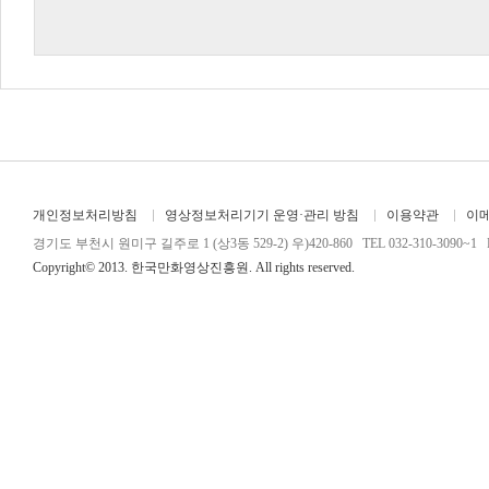
개인정보처리방침
영상정보처리기기 운영·관리 방침
이용약관
이
경기도 부천시 원미구 길주로 1 (상3동 529-2) 우)420-860 TEL 032-310-3090~1 FA
Copyright© 2013. 한국만화영상진흥원. All rights reserved.