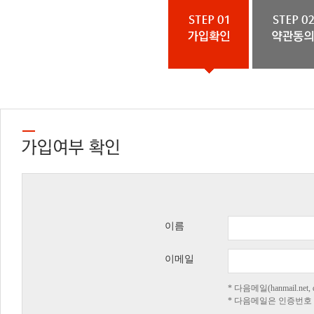
이름
이메일
* 다음메일(hanmail.n
* 다음메일은 인증번호 