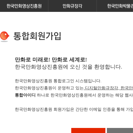
만화로 미래로! 만화로 세계로!
한국만화영상진흥원에 오신 것을 환영합니다.
한국만화영상진흥원 통합로그인 시스템입니다.
한국만화영상진흥원이 운영하고 있는
디지털만화규장각, 한국만
통합아이디
하나로 한국만화영상진흥원에서 운영하는 해당 웹사이
한국만화영상진흥원 회원가입은 간단한 이메일 인증을 통해 가