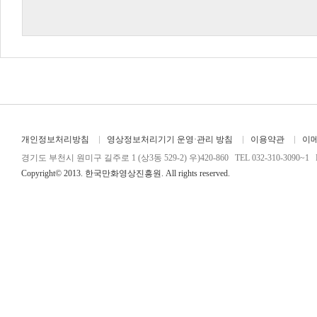
개인정보처리방침
영상정보처리기기 운영·관리 방침
이용약관
이
경기도 부천시 원미구 길주로 1 (상3동 529-2) 우)420-860 TEL 032-310-3090~1 FA
Copyright© 2013. 한국만화영상진흥원. All rights reserved.