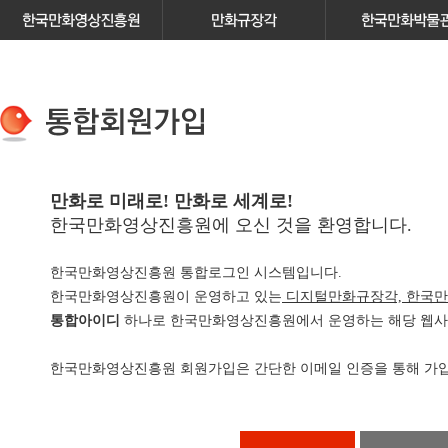
만화로 미래로! 만화로 세계로!
한국만화영상진흥원에 오신 것을 환영합니다.
한국만화영상진흥원 통합로그인 시스템입니다.
한국만화영상진흥원이 운영하고 있는
디지털만화규장각, 한국만
통합아이디
하나로 한국만화영상진흥원에서 운영하는 해당 웹사이
한국만화영상진흥원 회원가입은 간단한 이메일 인증을 통해 가