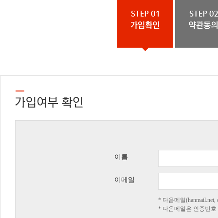
이름
이메일
* 다음메일(hanmail.n
* 다음메일은 인증번호 