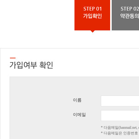
이름
이메일
* 다음메일(hanmail.n
* 다음메일은 인증번호 