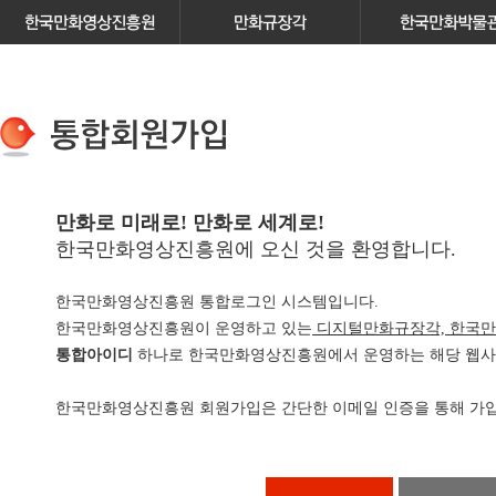
만화로 미래로! 만화로 세계로!
한국만화영상진흥원에 오신 것을 환영합니다.
한국만화영상진흥원 통합로그인 시스템입니다.
한국만화영상진흥원이 운영하고 있는
디지털만화규장각, 한국만
통합아이디
하나로 한국만화영상진흥원에서 운영하는 해당 웹사이
한국만화영상진흥원 회원가입은 간단한 이메일 인증을 통해 가