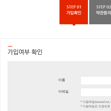
이름
이메일
* 다음메일(hanmail.n
* 다음메일은 인증번호 