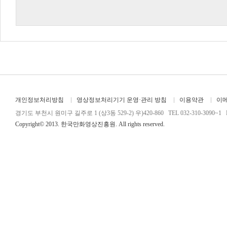
개인정보처리방침
영상정보처리기기 운영·관리 방침
이용약관
이
경기도 부천시 원미구 길주로 1 (상3동 529-2) 우)420-860 TEL 032-310-3090~1 FA
Copyright© 2013. 한국만화영상진흥원. All rights reserved.