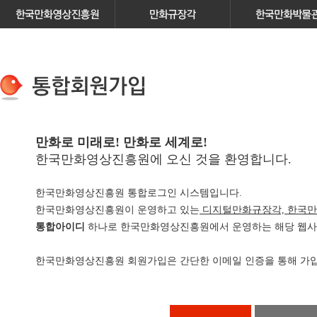
만화로 미래로! 만화로 세계로!
한국만화영상진흥원에 오신 것을 환영합니다.
한국만화영상진흥원 통합로그인 시스템입니다.
한국만화영상진흥원이 운영하고 있는
디지털만화규장각, 한국만
통합아이디
하나로 한국만화영상진흥원에서 운영하는 해당 웹사이
한국만화영상진흥원 회원가입은 간단한 이메일 인증을 통해 가