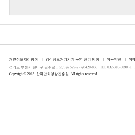
개인정보처리방침
영상정보처리기기 운영·관리 방침
이용약관
이
경기도 부천시 원미구 길주로 1 (상3동 529-2) 우)420-860 TEL 032-310-3090~1 FA
Copyright© 2013. 한국만화영상진흥원. All rights reserved.