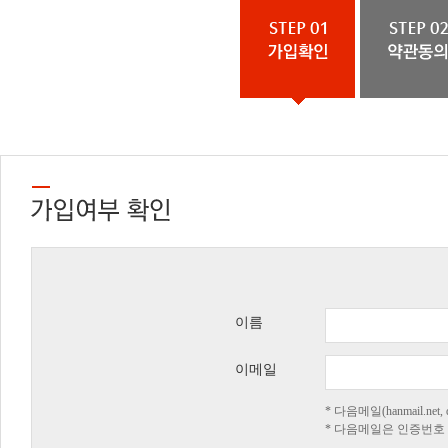
이름
이메일
* 다음메일(hanmail.n
* 다음메일은 인증번호 