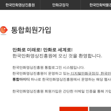
만화로 미래로! 만화로 세계로!
한국만화영상진흥원에 오신 것을 환영합니다.
한국만화영상진흥원 통합로그인 시스템입니다.
한국만화영상진흥원이 운영하고 있는
디지털만화규장각, 한국만
통합아이디
하나로 한국만화영상진흥원에서 운영하는 해당 웹사이
한국만화영상진흥원 회원가입은 간단한 이메일 인증을 통해 가