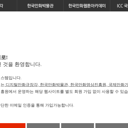
로!
 것을 환영합니다.
스템입니다.
있는
디지털만화규장각, 한국만화박물관, 한국만화영상진흥원, 국제만화가
원에서 운영하는 해당 웹사이트를 별도 회원 가입 없이 사용할 수 있습
단한 이메일 인증을 통해 가입가능합니다.