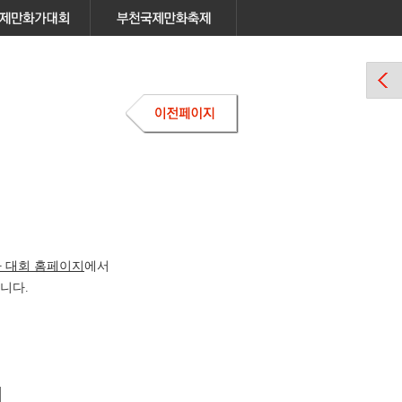
 대회 홈페이지
에서
니다.