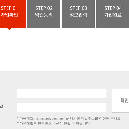
일
* 다음메일(hanmail.net, daum.net)을 제외한 메일주소를 작성해 주세요.
* 다음메일은 인증번호 수신이 안될 수 있습니다.