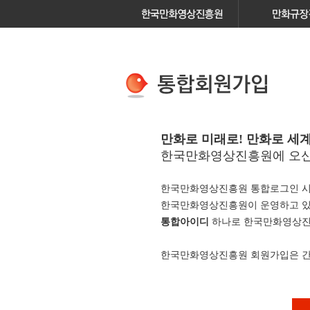
만화로 미래로! 만화로 세계
한국만화영상진흥원에 오신
한국만화영상진흥원 통합로그인 시
한국만화영상진흥원이 운영하고 
통합아이디
하나로 한국만화영상진흥
한국만화영상진흥원 회원가입은 간