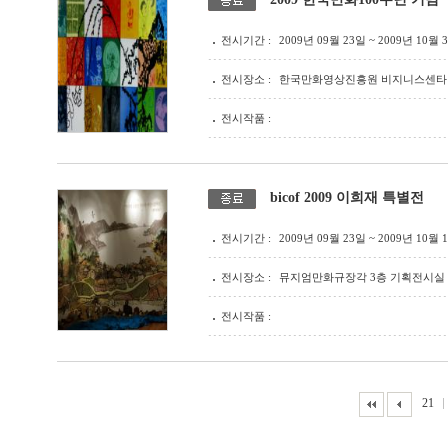
전시기간 :
2009년 09월 23일 ~ 2009년 10월 
전시장소 :
한국만화영상진흥원 비지니스센타 
전시작품 :
bicof 2009 이희재 특별전
전시기간 :
2009년 09월 23일 ~ 2009년 10월 
전시장소 :
뮤지엄만화규장각 3층 기획전시실
전시작품 :
21