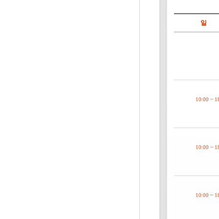
일
10:00 ~ 1
10:00 ~ 1
10:00 ~ 1