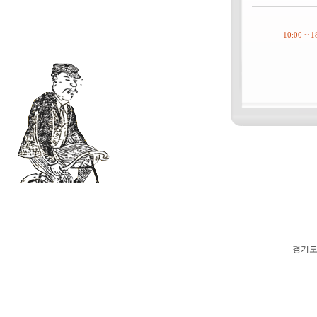
10:00 ~ 1
경기도 