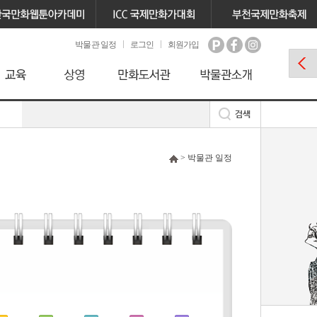
박물관 일정
로그인
회원가입
> 박물관 일정