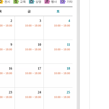
전시
교육
상영
행사
기타
목
금
토
2
3
4
00 ~ 18:00
10:00 ~ 18:00
10:00 ~ 18:00
9
10
11
00 ~ 18:00
10:00 ~ 18:00
10:00 ~ 18:00
16
17
18
00 ~ 18:00
10:00 ~ 18:00
10:00 ~ 18:00
23
24
25
00 ~ 18:00
10:00 ~ 18:00
10:00 ~ 18:00