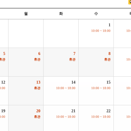
월
화
수
1
10:00 ~ 18:00
10:
5
6
7
8
휴관
휴관
휴관
휴관
10:
12
13
14
15
8:00
휴관
10:00 ~ 18:00
10:00 ~ 18:00
10:
19
20
21
22
8:00
휴관
10:00 ~ 18:00
10:00 ~ 18:00
10: