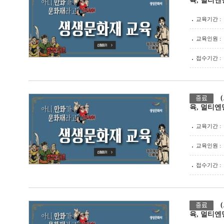
육, 멀티엔
교육기간 :
교육인원 :
접수기간 :
육, 멀티엔
교육기간 :
교육인원 :
접수기간 :
육, 멀티엔