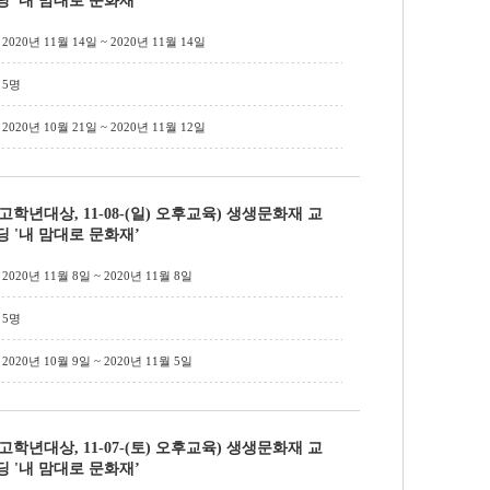
딩 '내 맘대로 문화재’
2020년 11월 14일 ~ 2020년 11월 14일
5명
2020년 10월 21일 ~ 2020년 11월 12일
(고학년대상, 11-08-(일) 오후교육) 생생문화재 교
딩 '내 맘대로 문화재’
2020년 11월 8일 ~ 2020년 11월 8일
5명
2020년 10월 9일 ~ 2020년 11월 5일
(고학년대상, 11-07-(토) 오후교육) 생생문화재 교
딩 '내 맘대로 문화재’