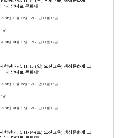
(고학년대상, 11-14-(토) 오후교육) 생생문화재 교
딩 '내 맘대로 문화재’
2020년 11월 14일 ~ 2020년 11월 14일
5명
2020년 10월 21일 ~ 2020년 11월 12일
(저학년대상, 11-15-(일) 오전교육) 생생문화재 교
딩 '내 맘대로 문화재’
2020년 11월 15일 ~ 2020년 11월 15일
5명
2020년 10월 21일 ~ 2020년 11월 12일
(저학년대상, 11-14-(토) 오전교육) 생생문화재 교