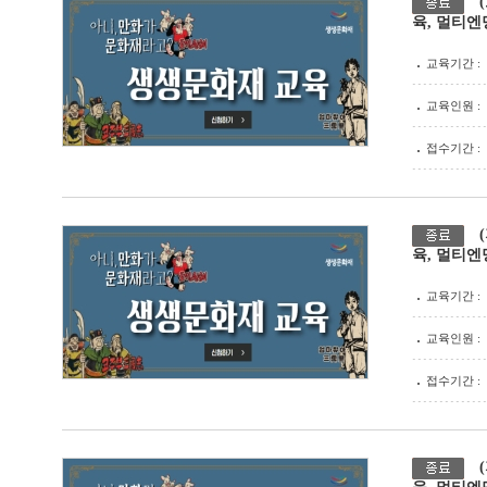
육, 멀티엔
교육기간 :
교육인원 :
접수기간 :
육, 멀티엔
교육기간 :
교육인원 :
접수기간 :