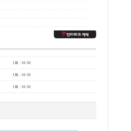
1회 : 16:30
1회 : 16:30
1회 : 16:30