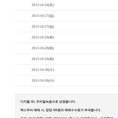
2013-10-26(토)
2013-10-27(일)
2013-10-27(일)
2013-10-29(화)
2013-10-29(화)
2013-10-29(화)
2013-10-30(수)
2013-10-30(수)
디지털 3D, 우리말녹음으로 상영됩니다.
맥스무비 예매 시, 장당 500원의 예매수수료가 부과됩니다.