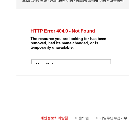
조조: 10:30 영화 / 단체: 20인 이상 / 청소년: 36개월 이상 ~ 고등학생
개인정보처리방침
이용약관
이메일무단수집거부