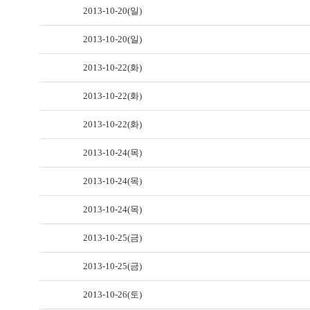
2013-10-20(일)
2013-10-20(일)
2013-10-22(화)
2013-10-22(화)
2013-10-22(화)
2013-10-24(목)
2013-10-24(목)
2013-10-24(목)
2013-10-25(금)
2013-10-25(금)
2013-10-26(토)