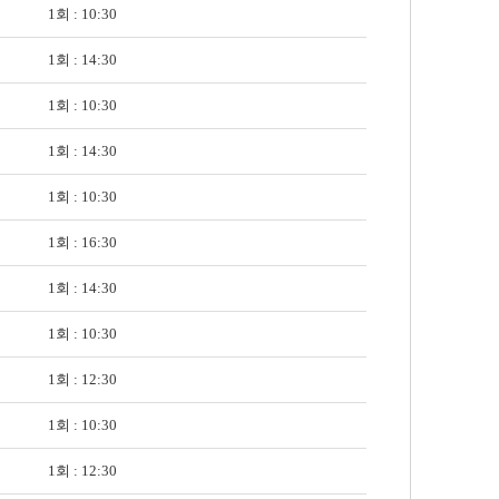
1회 : 10:30
1회 : 14:30
1회 : 10:30
1회 : 14:30
1회 : 10:30
1회 : 16:30
1회 : 14:30
1회 : 10:30
1회 : 12:30
1회 : 10:30
1회 : 12:30