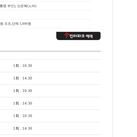
통령 부인), 선은혜(노바)
0원 조조,단체 5,000원
1회 : 10:30
1회 : 14:30
1회 : 10:30
1회 : 14:30
1회 : 10:30
1회 : 14:30