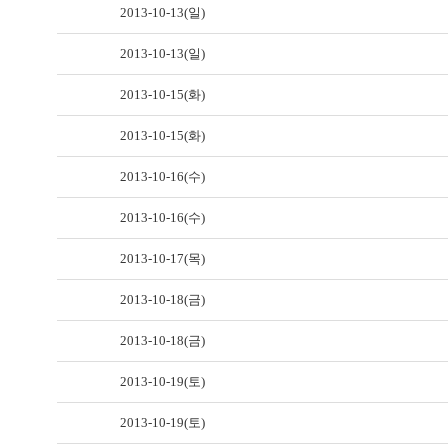
2013-10-13(일)
2013-10-13(일)
2013-10-15(화)
2013-10-15(화)
2013-10-16(수)
2013-10-16(수)
2013-10-17(목)
2013-10-18(금)
2013-10-18(금)
2013-10-19(토)
2013-10-19(토)