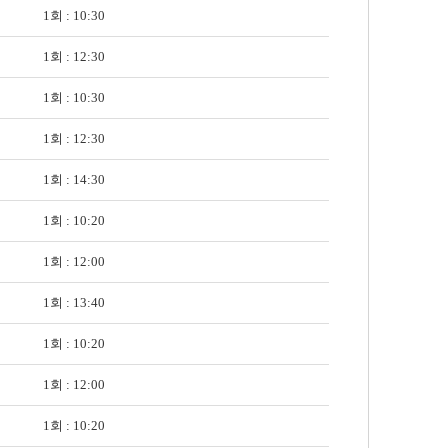
1회 : 10:30
1회 : 12:30
1회 : 10:30
1회 : 12:30
1회 : 14:30
1회 : 10:20
1회 : 12:00
1회 : 13:40
1회 : 10:20
1회 : 12:00
1회 : 10:20