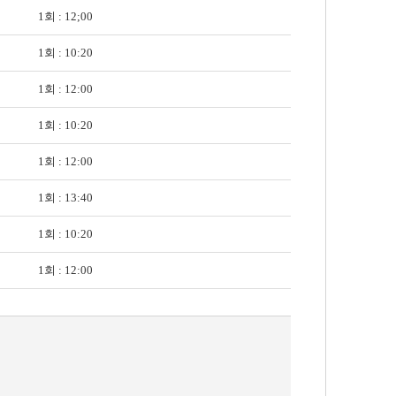
1회 : 12;00
1회 : 10:20
1회 : 12:00
1회 : 10:20
1회 : 12:00
1회 : 13:40
1회 : 10:20
1회 : 12:00