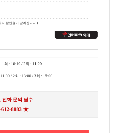
 따라 할인율이 달라집니다.)
1회 : 10:10 / 2회 : 11:20
11:00 / 2회 : 13:00 / 3회 : 15:00
 전화 문의 필수
612-8883 ★