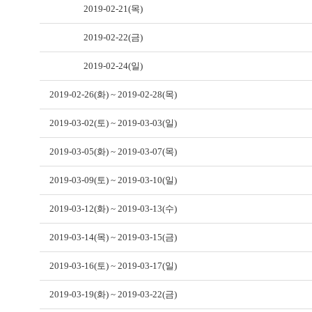
2019-02-21(목)
2019-02-22(금)
2019-02-24(일)
2019-02-26(화) ~ 2019-02-28(목)
2019-03-02(토) ~ 2019-03-03(일)
2019-03-05(화) ~ 2019-03-07(목)
2019-03-09(토) ~ 2019-03-10(일)
2019-03-12(화) ~ 2019-03-13(수)
2019-03-14(목) ~ 2019-03-15(금)
2019-03-16(토) ~ 2019-03-17(일)
2019-03-19(화) ~ 2019-03-22(금)