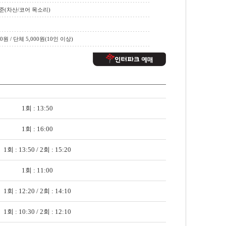
준(차산/코어 목소리)
00원 / 단체 5,000원(10인 이상)
1회 : 13:50
1회 : 16:00
1회 : 13:50 / 2회 : 15:20
1회 : 11:00
1회 : 12:20 / 2회 : 14:10
1회 : 10:30 / 2회 : 12:10