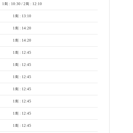
1회 : 10:30 / 2회 : 12:10
1회 : 13:10
1회 : 14:20
1회 : 14:20
1회 : 12:45
1회 : 12:45
1회 : 12:45
1회 : 12:45
1회 : 12:45
1회 : 12:45
1회 : 12:45