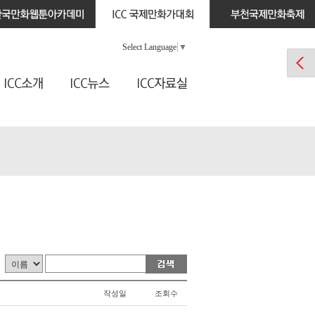
Select Language
▼
작성일
조회수