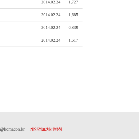
2014.02.24
1,727
2014.02.24
1,685
2014.02.24
6,839
2014.02.24
1,617
or@komacon.kr
개인정보처리방침