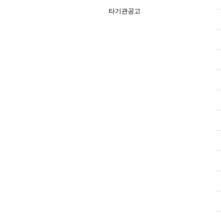
타기관공고