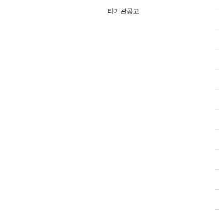
타기관공고