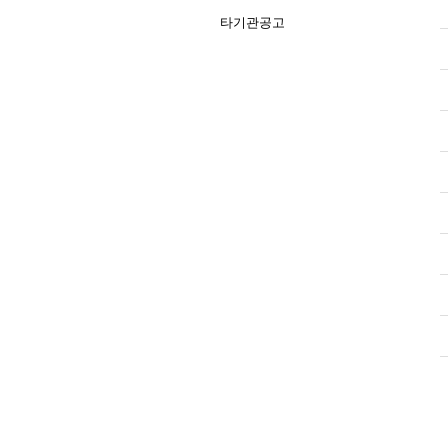
타기관공고