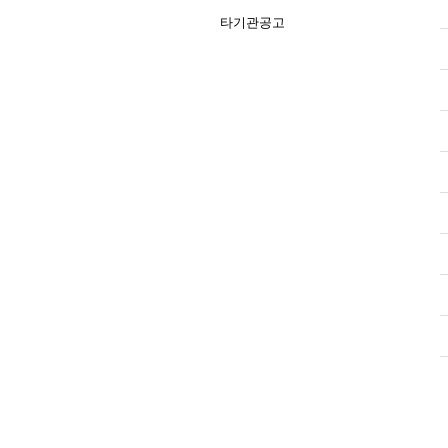
타기관공고