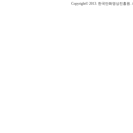
Copyright© 2013. 한국만화영상진흥원. All r