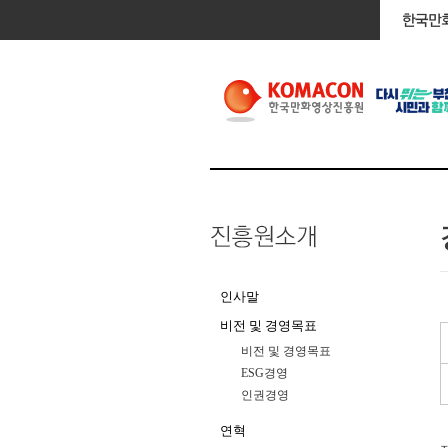
인사말
비전 및 경영목표
비전 및 경영목표
ESG경영
인권경영
연혁