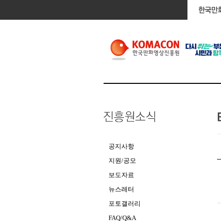
공지사항
지원/공모
보도자료
뉴스레터
포토갤러리
FAQ/Q&A