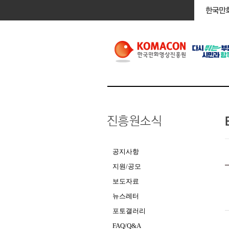
공지사항
지원/공모
보도자료
뉴스레터
포토갤러리
FAQ/Q&A