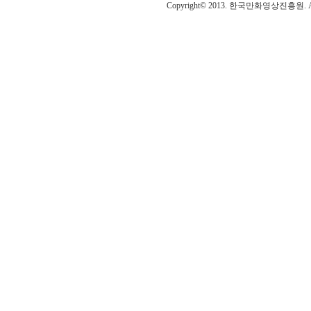
Copyright© 2013. 한국만화영상진흥원. All r