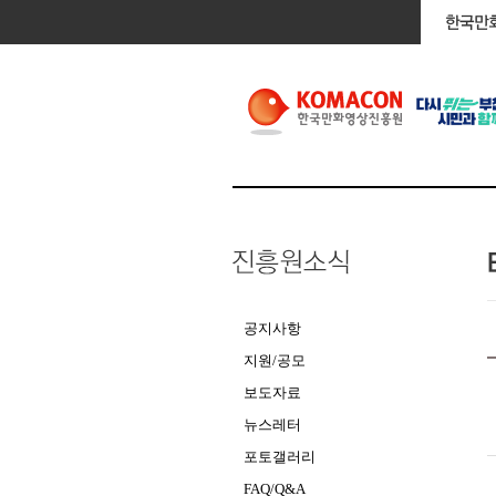
공지사항
지원/공모
보도자료
뉴스레터
포토갤러리
FAQ/Q&A