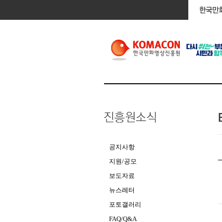
공지사항
지원/공모
보도자료
뉴스레터
포토갤러리
FAQ/Q&A