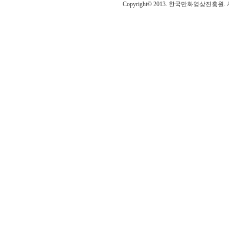
Copyright© 2013. 한국만화영상진흥원. All r