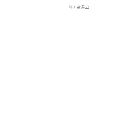
타기관공고