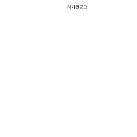
타기관공고