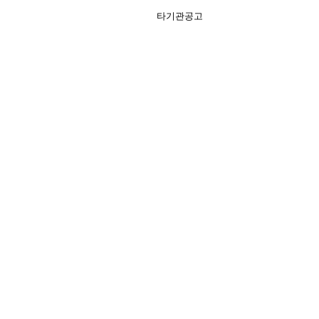
타기관공고