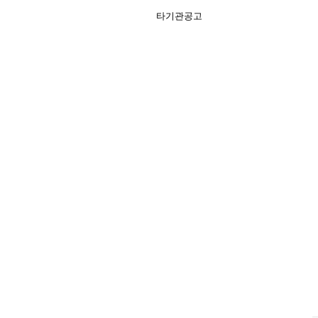
타기관공고