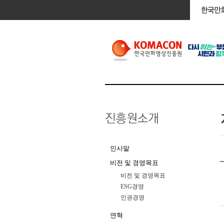
인사말
비전 및 경영목표
비전 및 경영목표
ESG경영
인권경영
연혁