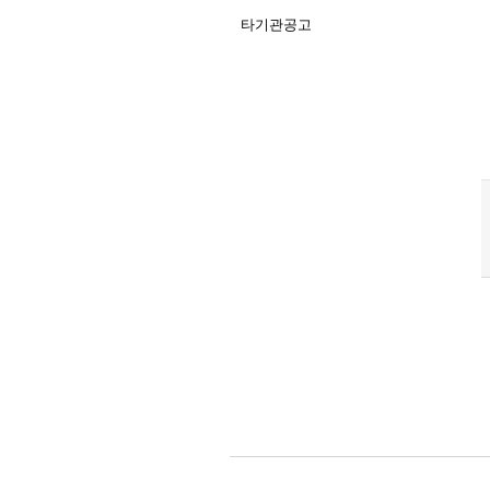
타기관공고