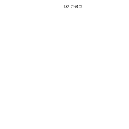
타기관공고