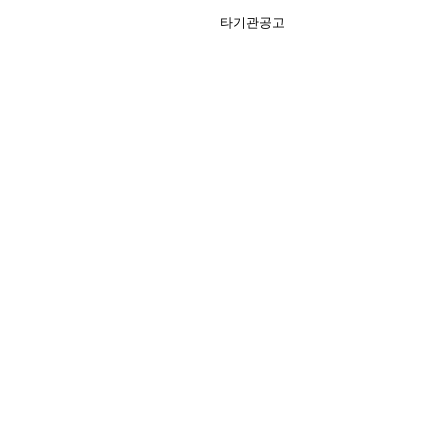
타기관공고