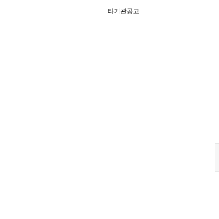
타기관공고