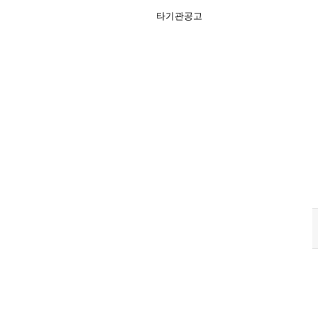
타기관공고