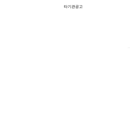
타기관공고