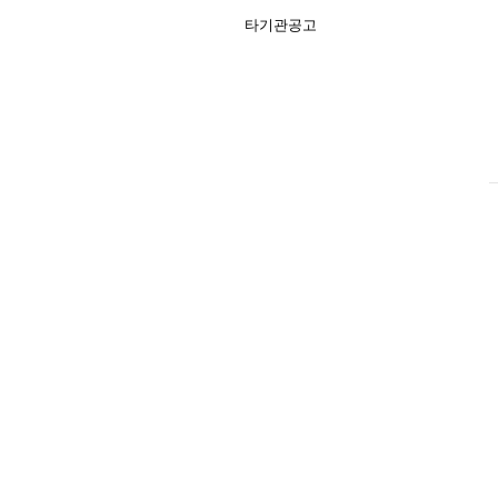
타기관공고