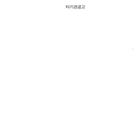
타기관공고