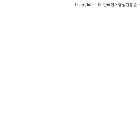
Copyright© 2013. 한국만화영상진흥원. All r