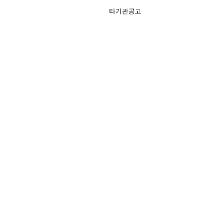
타기관공고