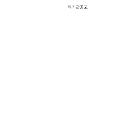
타기관공고