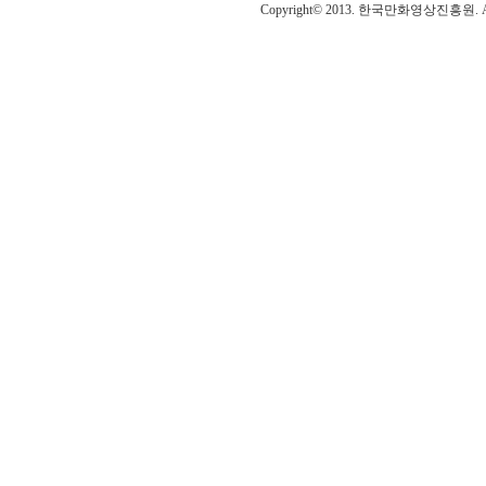
Copyright© 2013. 한국만화영상진흥원. All r