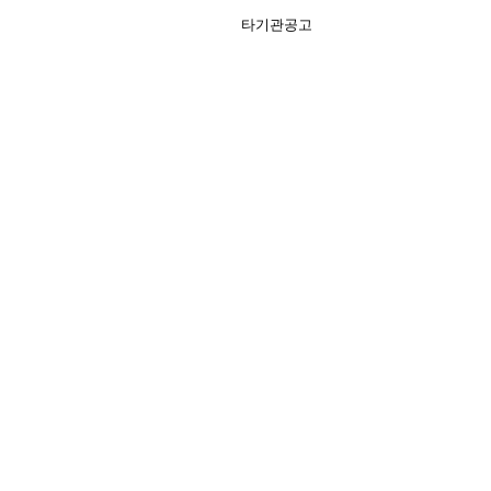
타기관공고