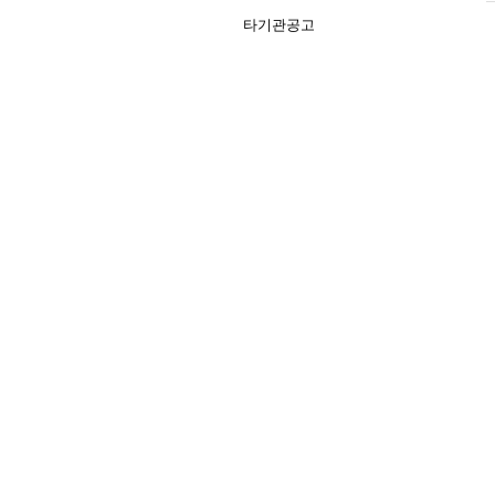
타기관공고