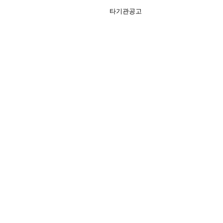
타기관공고