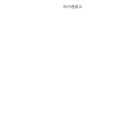
타기관공고