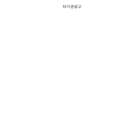
타기관공고