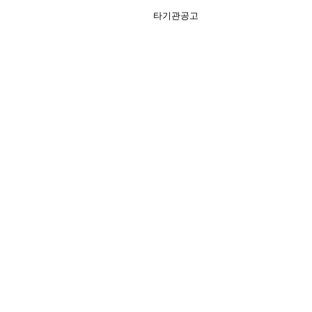
타기관공고