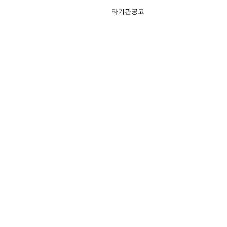
타기관공고