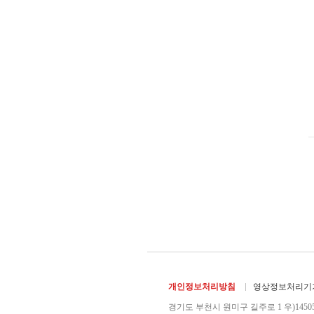
개인정보처리방침
영상정보처리기기
경기도 부천시 원미구 길주로 1 우)1450