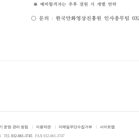
 운영·관리 방침
이용약관
이메일무단수집거부
사이트맵
5 TEL
032-661-3745
FAX 032-661-3747