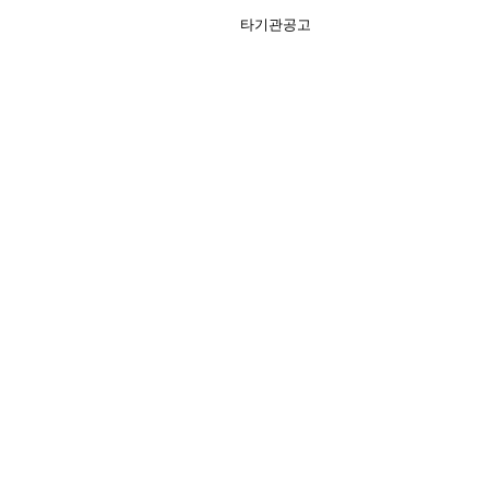
타기관공고